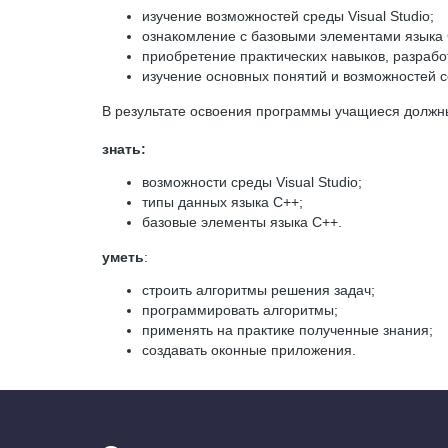
изучение возможностей среды Visual Studio;
ознакомление с базовыми элементами языка 
приобретение практических навыков, разрабо
изучение основных понятий и возможностей 
В результате освоения программы учащиеся должн
знать:
возможности среды Visual Studio;
типы данных языка С++;
базовые элементы языка С++.
уметь
:
строить алгоритмы решения задач;
программировать алгоритмы;
применять на практике полученные знания;
создавать оконные приложения.